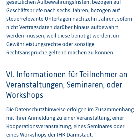
gesetzlichen Aufbewahrungsfristen, bezogen auf
Geschäftsbriefe nach sechs Jahren, bezogen auf
steuerrelevante Unterlagen nach zehn Jahren, sofern
nicht Vertragsdaten darüber hinaus aufbewahrt
werden müssen, weil diese benötigt werden, um
Gewährleistungsrechte oder sonstige
Rechtsansprüche geltend machen zu können.
VI. Informationen für Teilnehmer an
Veranstaltungen, Seminaren, oder
Workshops
Die Datenschutzhinweise erfolgen im Zusammenhang
mit Ihrer Anmeldung zu einer Veranstaltung, einer
Kooperationsveranstaltung, eines Seminares oder
eines Workshops der IHK Darmstadt.