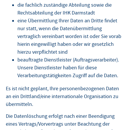
die fachlich zuständige Abteilung sowie die
Rechtsabteilung der IHK Darmstadt
eine Übermittlung Ihrer Daten an Dritte findet
nur statt, wenn die Datenübermittlung
vertraglich vereinbart worden ist oder Sie vorab
hierin eingewilligt haben oder wir gesetzlich
hierzu verpflichtet sind
beauftragte Dienstleister (Auftragsverarbeiter).
Unsere Dienstleister haben für diese
Verarbeitungstätigkeiten Zugriff auf die Daten.
Es ist nicht geplant, Ihre personenbezogenen Daten
an ein Drittland/eine internationale Organisation zu
übermitteln.
Die Datenlöschung erfolgt nach einer Beendigung
eines Vertrags/Vorvertrags unter Beachtung der