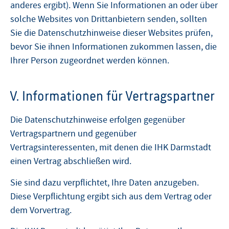
anderes ergibt). Wenn Sie Informationen an oder über
solche Websites von Drittanbietern senden, sollten
Sie die Datenschutzhinweise dieser Websites prüfen,
bevor Sie ihnen Informationen zukommen lassen, die
Ihrer Person zugeordnet werden können.
V. Informationen für Vertragspartner
Die Datenschutzhinweise erfolgen gegenüber
Vertragspartnern und gegenüber
Vertragsinteressenten, mit denen die IHK Darmstadt
einen Vertrag abschließen wird.
Sie sind dazu verpflichtet, Ihre Daten anzugeben.
Diese Verpflichtung ergibt sich aus dem Vertrag oder
dem Vorvertrag.