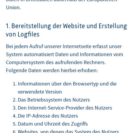
Union.
1. Bereitstellung der Website und Erstellung
von Logfiles
Bei jedem Aufruf unserer Internetseite erfasst unser
System automatisiert Daten und Informationen vom
Computersystem des aufrufenden Rechners.
Folgende Daten werden hierbei erhoben:
Informationen über den Browsertyp und die
verwendete Version
Das Betriebssystem des Nutzers
Den Internet-Service-Provider des Nutzers
Die IP-Adresse des Nutzers
Datum und Uhrzeit des Zugriffs
Websites, von denen das System des Nutzers