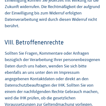
Einwilligung können Sie jederzeit mit Wirkung für die
Zukunft widerrufen. Die Rechtmäßigkeit der aufgrund
der Einwilligung bis zum Widerruf erfolgten
Datenverarbeitung wird durch diesen Widerruf nicht
berührt.
VIII. Betroffenenrechte
Sollten Sie Fragen, Kommentare oder Anfragen
bezüglich der Verarbeitung Ihrer personenbezogenen
Daten durch uns haben, wenden Sie sich bitte
ebenfalls an uns unter den im Impressum
angegebenen Kontaktdaten oder direkt an den
Datenschutzbeauftragten der IHK. Sollten Sie von
einem der nachfolgenden Rechte Gebrauch machen,
wird die IHK prüfen, ob die gesetzlichen
Voraussetzungen zur Geltendmachung vorliegen.