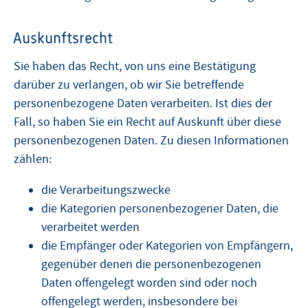
Auskunftsrecht
Sie haben das Recht, von uns eine Bestätigung
darüber zu verlangen, ob wir Sie betreffende
personenbezogene Daten verarbeiten. Ist dies der
Fall, so haben Sie ein Recht auf Auskunft über diese
personenbezogenen Daten. Zu diesen Informationen
zählen:
die Verarbeitungszwecke
die Kategorien personenbezogener Daten, die
verarbeitet werden
die Empfänger oder Kategorien von Empfängern,
gegenüber denen die personenbezogenen
Daten offengelegt worden sind oder noch
offengelegt werden, insbesondere bei