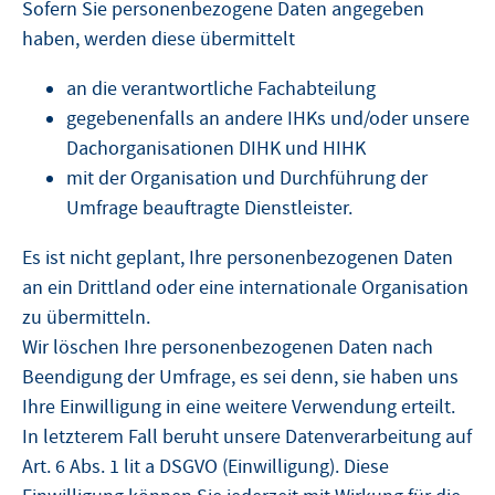
Sofern Sie personenbezogene Daten angegeben
haben, werden diese übermittelt
an die verantwortliche Fachabteilung
gegebenenfalls an andere IHKs und/oder unsere
Dachorganisationen DIHK und HIHK
mit der Organisation und Durchführung der
Umfrage beauftragte Dienstleister.
Es ist nicht geplant, Ihre personenbezogenen Daten
an ein Drittland oder eine internationale Organisation
zu übermitteln.
Wir löschen Ihre personenbezogenen Daten nach
Beendigung der Umfrage, es sei denn, sie haben uns
Ihre Einwilligung in eine weitere Verwendung erteilt.
In letzterem Fall beruht unsere Datenverarbeitung auf
Art. 6 Abs. 1 lit a DSGVO (Einwilligung). Diese