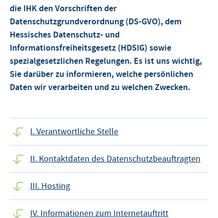
die IHK den Vorschriften der
Datenschutzgrundverordnung (DS-GVO), dem
Hessisches Datenschutz- und
Informationsfreiheitsgesetz (HDSIG) sowie
spezialgesetzlichen Regelungen. Es ist uns wichtig,
Sie darüber zu informieren, welche persönlichen
Daten wir verarbeiten und zu welchen Zwecken.
I. Verantwortliche Stelle
II. Kontaktdaten des Datenschutzbeauftragten
III. Hosting
IV. Informationen zum Internetauftritt