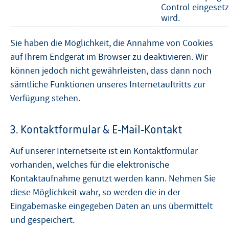
Control eingesetz
wird.
Sie haben die Möglichkeit, die Annahme von Cookies
auf Ihrem Endgerät im Browser zu deaktivieren. Wir
können jedoch nicht gewährleisten, dass dann noch
sämtliche Funktionen unseres Internetauftritts zur
Verfügung stehen.
3. Kontaktformular & E-Mail-Kontakt
Auf unserer Internetseite ist ein Kontaktformular
vorhanden, welches für die elektronische
Kontaktaufnahme genutzt werden kann. Nehmen Sie
diese Möglichkeit wahr, so werden die in der
Eingabemaske eingegeben Daten an uns übermittelt
und gespeichert.