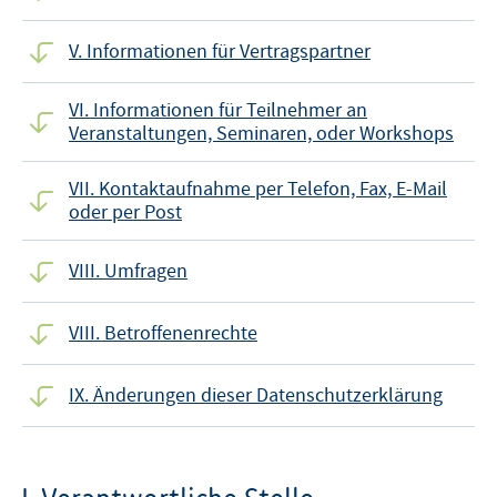
V. Informationen für Vertragspartner
VI. Informationen für Teilnehmer an
Veranstaltungen, Seminaren, oder Workshops
VII. Kontaktaufnahme per Telefon, Fax, E-Mail
oder per Post
VIII. Umfragen
VIII. Betroffenenrechte
IX. Änderungen dieser Datenschutzerklärung