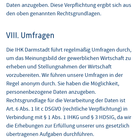
Daten anzugeben. Diese Verpflichtung ergibt sich aus
den oben genannten Rechtsgrundlagen.
VIII. Umfragen
Die IHK Darmstadt führt regelmäßig Umfragen durch,
um das Meinungsbild der gewerblichen Wirtschaft zu
erheben und Stellungnahmen der Wirtschaft
vorzubereiten. Wir führen unsere Umfragen in der
Regel anonym durch. Sie haben die Möglichkeit,
personenbezogene Daten anzugeben.
Rechtsgrundlage für die Verarbeitung der Daten ist
Art. 6 Abs. 1 lit c DSGVO (rechtliche Verpflichtung) in
Verbindung mit § 1 Abs. 1 IHKG und § 3 HDSIG, da wir
die Erhebungen zur Erfüllung unserer uns gesetzlich
übertragenen Aufgaben durchführen.