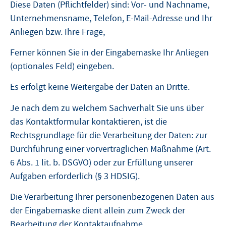
Diese Daten (Pflichtfelder) sind: Vor- und Nachname,
Unternehmensname, Telefon, E-Mail-Adresse und Ihr
Anliegen bzw. Ihre Frage,
Ferner können Sie in der Eingabemaske Ihr Anliegen
(optionales Feld) eingeben.
Es erfolgt keine Weitergabe der Daten an Dritte.
Je nach dem zu welchem Sachverhalt Sie uns über
das Kontaktformular kontaktieren, ist die
Rechtsgrundlage für die Verarbeitung der Daten: zur
Durchführung einer vorvertraglichen Maßnahme (Art.
6 Abs. 1 lit. b. DSGVO) oder zur Erfüllung unserer
Aufgaben erforderlich (§ 3 HDSIG).
Die Verarbeitung Ihrer personenbezogenen Daten aus
der Eingabemaske dient allein zum Zweck der
Bearbeitung der Kontaktaufnahme.