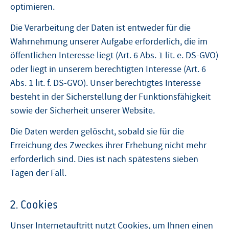
optimieren.
Die Verarbeitung der Daten ist entweder für die
Wahrnehmung unserer Aufgabe erforderlich, die im
öffentlichen Interesse liegt (Art. 6 Abs. 1 lit. e. DS-GVO)
oder liegt in unserem berechtigten Interesse (Art. 6
Abs. 1 lit. f. DS-GVO). Unser berechtigtes Interesse
besteht in der Sicherstellung der Funktionsfähigkeit
sowie der Sicherheit unserer Website.
Die Daten werden gelöscht, sobald sie für die
Erreichung des Zweckes ihrer Erhebung nicht mehr
erforderlich sind. Dies ist nach spätestens sieben
Tagen der Fall.
2. Cookies
Unser Internetauftritt nutzt Cookies, um Ihnen einen