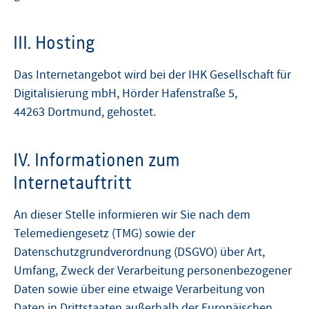
III. Hosting
Das Internetangebot wird bei der
IHK Gesellschaft für
Digitalisierung mbH, Hörder Hafenstraße 5,
44263 Dortmund,
gehostet.
IV. Informationen zum
Internetauftritt
An dieser Stelle informieren wir Sie nach dem
Telemediengesetz (TMG) sowie der
Datenschutzgrundverordnung (DSGVO) über Art,
Umfang, Zweck der Verarbeitung personenbezogener
Daten sowie über eine etwaige Verarbeitung von
Daten in Drittstaaten außerhalb der Europäischen