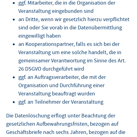
ggf. Mitarbeiter, die in die Organisation der
Veranstaltung eingebunden sind
an Dritte, wenn wir gesetzlich hierzu verpflichtet
sind oder Sie vorab in die Datenübermittlung
eingewilligt haben
an Kooperationspartner, falls es sich bei der
Veranstaltung um eine solche handelt, die in
gemeinsamer Verantwortung im Sinne des Art.
26 DSGVO durchgeführt wird
ggf. an Auftragsverarbeiter, die mit der
Organisation und Durchführung einer
Veranstaltung beauftragt wurden
ggf. an Teilnehmer der Veranstaltung
Die Datenlöschung erflogt unter Beachtung der
gesetzlichen Aufbewahrungsfristen, bezogen auf
Geschäftsbriefe nach sechs Jahren, bezogen auf die