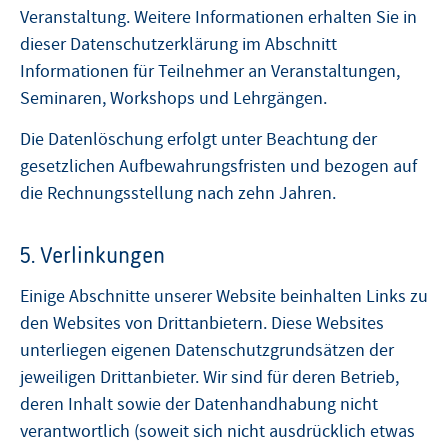
Veranstaltung. Weitere Informationen erhalten Sie in
dieser Datenschutzerklärung im Abschnitt
Informationen für Teilnehmer an Veranstaltungen,
Seminaren, Workshops und Lehrgängen.
Die Datenlöschung erfolgt unter Beachtung der
gesetzlichen Aufbewahrungsfristen und bezogen auf
die Rechnungsstellung nach zehn Jahren.
5. Verlinkungen
Einige Abschnitte unserer Website beinhalten Links zu
den Websites von Drittanbietern. Diese Websites
unterliegen eigenen Datenschutzgrundsätzen der
jeweiligen Drittanbieter. Wir sind für deren Betrieb,
deren Inhalt sowie der Datenhandhabung nicht
verantwortlich (soweit sich nicht ausdrücklich etwas