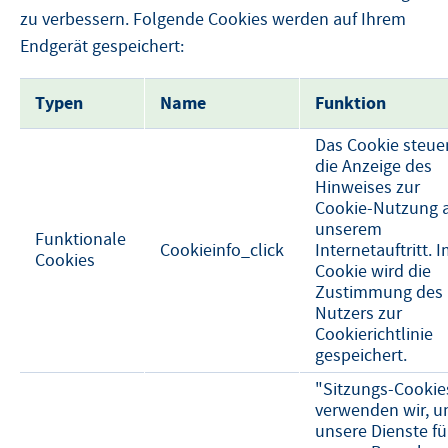
zu verbessern. Folgende Cookies werden auf Ihrem
Endgerät gespeichert:
Typen
Name
Funktion
Das Cookie steue
die Anzeige des
Hinweises zur
Cookie-Nutzung 
unserem
Funktionale
Cookieinfo_click
Internetauftritt. 
Cookies
Cookie wird die
Zustimmung des
Nutzers zur
Cookierichtlinie
gespeichert.
"Sitzungs-Cookie
verwenden wir, 
unsere Dienste fü