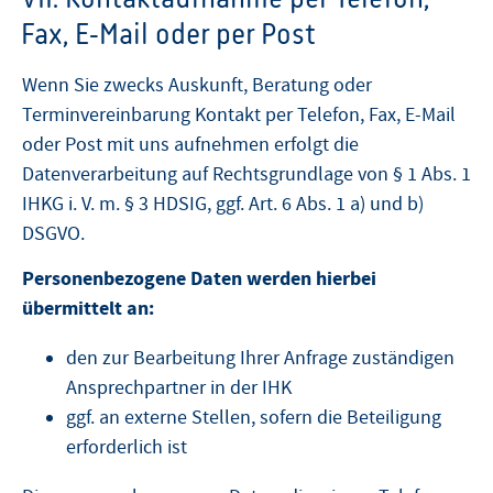
Fax, E-Mail oder per Post
Wenn Sie zwecks Auskunft, Beratung oder
Terminvereinbarung Kontakt per Telefon, Fax, E-Mail
oder Post mit uns aufnehmen erfolgt die
Datenverarbeitung auf Rechtsgrundlage von § 1 Abs. 1
IHKG i. V. m. § 3 HDSIG, ggf. Art. 6 Abs. 1 a) und b)
DSGVO.
Personenbezogene Daten werden hierbei
übermittelt an:
den zur Bearbeitung Ihrer Anfrage zuständigen
Ansprechpartner in der IHK
ggf. an externe Stellen, sofern die Beteiligung
erforderlich ist