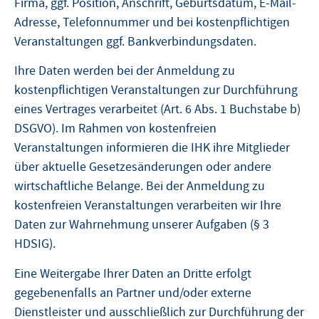
Firma, ggf. Position, Anschrift, Geburtsdatum, E-Mail-
Adresse, Telefonnummer und bei kostenpflichtigen
Veranstaltungen ggf. Bankverbindungsdaten.
Ihre Daten werden bei der Anmeldung zu
kostenpflichtigen Veranstaltungen zur Durchführung
eines Vertrages verarbeitet (Art. 6 Abs. 1 Buchstabe b)
DSGVO). Im Rahmen von kostenfreien
Veranstaltungen informieren die IHK ihre Mitglieder
über aktuelle Gesetzesänderungen oder andere
wirtschaftliche Belange. Bei der Anmeldung zu
kostenfreien Veranstaltungen verarbeiten wir Ihre
Daten zur Wahrnehmung unserer Aufgaben (§ 3
HDSIG).
Eine Weitergabe Ihrer Daten an Dritte erfolgt
gegebenenfalls an Partner und/oder externe
Dienstleister und ausschließlich zur Durchführung der