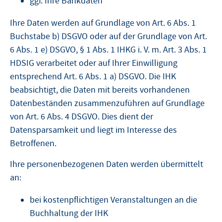
ggf. Ihre Bankdaten
Ihre Daten werden auf Grundlage von Art. 6 Abs. 1
Buchstabe b) DSGVO oder auf der Grundlage von Art.
6 Abs. 1 e) DSGVO, § 1 Abs. 1 IHKG i. V. m. Art. 3 Abs. 1
HDSIG verarbeitet oder auf Ihrer Einwilligung
entsprechend Art. 6 Abs. 1 a) DSGVO. Die IHK
beabsichtigt, die Daten mit bereits vorhandenen
Datenbeständen zusammenzuführen auf Grundlage
von Art. 6 Abs. 4 DSGVO. Dies dient der
Datensparsamkeit und liegt im Interesse des
Betroffenen.
Ihre personenbezogenen Daten werden übermittelt
an:
bei kostenpflichtigen Veranstaltungen an die
Buchhaltung der IHK