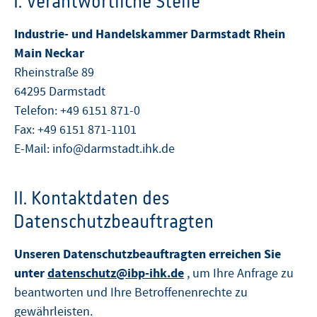
I. Verantwortliche Stelle
Industrie- und Handelskammer Darmstadt Rhein
Main Neckar
Rheinstraße 89
64295 Darmstadt
Telefon: +49 6151 871-0
Fax: +49 6151 871-1101
E-Mail: info@darmstadt.ihk.de
II. Kontaktdaten des
Datenschutzbeauftragten
Unseren Datenschutzbeauftragten erreichen Sie
unter
datenschutz@ibp-ihk.de
, um Ihre Anfrage zu
beantworten und Ihre Betroffenenrechte zu
gewährleisten.