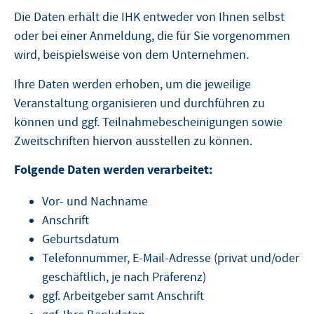
Die Daten erhält die IHK entweder von Ihnen selbst
oder bei einer Anmeldung, die für Sie vorgenommen
wird, beispielsweise von dem Unternehmen.
Ihre Daten werden erhoben, um die jeweilige
Veranstaltung organisieren und durchführen zu
können und ggf. Teilnahmebescheinigungen sowie
Zweitschriften hiervon ausstellen zu können.
Folgende Daten werden verarbeitet:
Vor- und Nachname
Anschrift
Geburtsdatum
Telefonnummer, E-Mail-Adresse (privat und/oder
geschäftlich, je nach Präferenz)
ggf. Arbeitgeber samt Anschrift