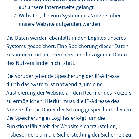
auf unsere Internetseite gelangt
Websites, die vom System des Nutzers über
unsere Website aufgerufen werden.
Die Daten werden ebenfalls in den Logfiles unseres
Systems gespeichert. Eine Speicherung dieser Daten
zusammen mit anderen personenbezogenen Daten
des Nutzers findet nicht statt.
Die vorübergehende Speicherung der IP-Adresse
durch das System ist notwendig, um eine
Auslieferung der Website an den Rechner des Nutzers
zu ermöglichen. Hierfür muss die IP-Adresse des
Nutzers für die Dauer der Sitzung gespeichert bleiben.
Die Speicherung in Logfiles erfolgt, um die
Funktionsfähigkeit der Website sicherzustellen,
insbesondere um die Sicherstellung der Sicherheit zu