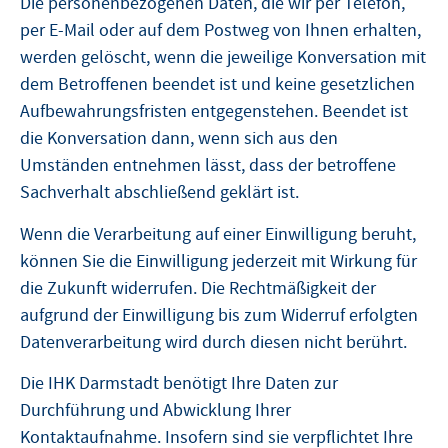
Die personenbezogenen Daten, die wir per Telefon,
per E-Mail oder auf dem Postweg von Ihnen erhalten,
werden gelöscht, wenn die jeweilige Konversation mit
dem Betroffenen beendet ist und keine gesetzlichen
Aufbewahrungsfristen entgegenstehen. Beendet ist
die Konversation dann, wenn sich aus den
Umständen entnehmen lässt, dass der betroffene
Sachverhalt abschließend geklärt ist.
Wenn die Verarbeitung auf einer Einwilligung beruht,
können Sie die Einwilligung jederzeit mit Wirkung für
die Zukunft widerrufen. Die Rechtmäßigkeit der
aufgrund der Einwilligung bis zum Widerruf erfolgten
Datenverarbeitung wird durch diesen nicht berührt.
Die IHK Darmstadt benötigt Ihre Daten zur
Durchführung und Abwicklung Ihrer
Kontaktaufnahme. Insofern sind sie verpflichtet Ihre