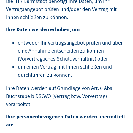
Die IHK Darmstadt benötigt Ihre Daten, um Ihr
Vertragsangebot prüfen und/oder den Vertrag mit
Ihnen schließen zu können.
Ihre Daten werden erhoben, um
entweder Ihr Vertragsangebot prüfen und über
eine Annahme entscheiden zu können
(Vorvertragliches Schuldverhältnis) oder
um einen Vertrag mit Ihnen schließen und
durchführen zu können.
Ihre Daten werden auf Grundlage von Art. 6 Abs. 1
Buchstabe b DSGVO (Vertrag bzw. Vorvertrag)
verarbeitet.
Ihre personenbezogenen Daten werden übermittelt
an: