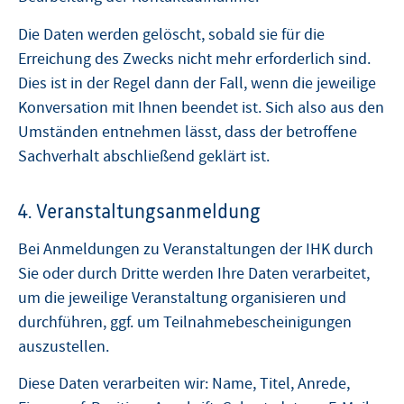
Die Daten werden gelöscht, sobald sie für die
Erreichung des Zwecks nicht mehr erforderlich sind.
Dies ist in der Regel dann der Fall, wenn die jeweilige
Konversation mit Ihnen beendet ist. Sich also aus den
Umständen entnehmen lässt, dass der betroffene
Sachverhalt abschließend geklärt ist.
4. Veranstaltungsanmeldung
Bei Anmeldungen zu Veranstaltungen der IHK durch
Sie oder durch Dritte werden Ihre Daten verarbeitet,
um die jeweilige Veranstaltung organisieren und
durchführen, ggf. um Teilnahmebescheinigungen
auszustellen.
Diese Daten verarbeiten wir: Name, Titel, Anrede,