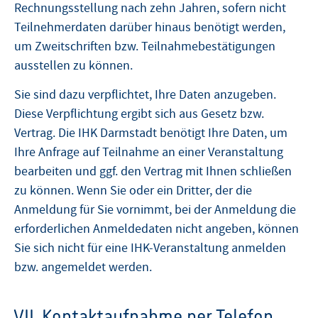
Rechnungsstellung nach zehn Jahren, sofern nicht
Teilnehmerdaten darüber hinaus benötigt werden,
um Zweitschriften bzw. Teilnahmebestätigungen
ausstellen zu können.
Sie sind dazu verpflichtet, Ihre Daten anzugeben.
Diese Verpflichtung ergibt sich aus Gesetz bzw.
Vertrag. Die IHK Darmstadt benötigt Ihre Daten, um
Ihre Anfrage auf Teilnahme an einer Veranstaltung
bearbeiten und ggf. den Vertrag mit Ihnen schließen
zu können. Wenn Sie oder ein Dritter, der die
Anmeldung für Sie vornimmt, bei der Anmeldung die
erforderlichen Anmeldedaten nicht angeben, können
Sie sich nicht für eine IHK-Veranstaltung anmelden
bzw. angemeldet werden.
VII. Kontaktaufnahme per Telefon,