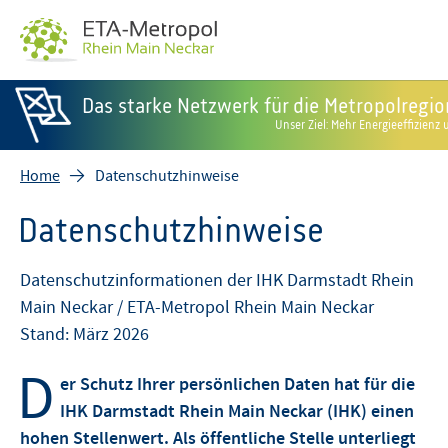
Das starke Netzwerk für die Metropolregi
Unser Ziel: Mehr Energieeffizien
Home
Datenschutzhinweise
Datenschutzhinweise
Datenschutzinformationen der IHK Darmstadt Rhein
Main Neckar / ETA-Metropol Rhein Main Neckar
Stand: März 2026
D
er Schutz Ihrer persönlichen Daten hat für die
IHK Darmstadt Rhein Main Neckar (IHK) einen
hohen Stellenwert. Als öffentliche Stelle unterliegt