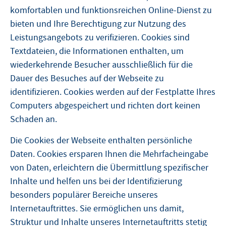
komfortablen und funktionsreichen Online-Dienst zu
bieten und Ihre Berechtigung zur Nutzung des
Leistungsangebots zu verifizieren. Cookies sind
Textdateien, die Informationen enthalten, um
wiederkehrende Besucher ausschließlich für die
Dauer des Besuches auf der Webseite zu
identifizieren. Cookies werden auf der Festplatte Ihres
Computers abgespeichert und richten dort keinen
Schaden an.
Die Cookies der Webseite enthalten persönliche
Daten. Cookies ersparen Ihnen die Mehrfacheingabe
von Daten, erleichtern die Übermittlung spezifischer
Inhalte und helfen uns bei der Identifizierung
besonders populärer Bereiche unseres
Internetauftrittes. Sie ermöglichen uns damit,
Struktur und Inhalte unseres Internetauftritts stetig