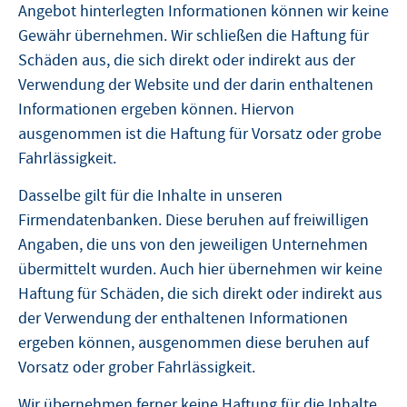
Angebot hinterlegten Informationen können wir keine
Gewähr übernehmen. Wir schließen die Haftung für
Schäden aus, die sich direkt oder indirekt aus der
Verwendung der Website und der darin enthaltenen
Informationen ergeben können. Hiervon
ausgenommen ist die Haftung für Vorsatz oder grobe
Fahrlässigkeit.
Dasselbe gilt für die Inhalte in unseren
Firmendatenbanken. Diese beruhen auf freiwilligen
Angaben, die uns von den jeweiligen Unternehmen
übermittelt wurden. Auch hier übernehmen wir keine
Haftung für Schäden, die sich direkt oder indirekt aus
der Verwendung der enthaltenen Informationen
ergeben können, ausgenommen diese beruhen auf
Vorsatz oder grober Fahrlässigkeit.
Wir übernehmen ferner keine Haftung für die Inhalte