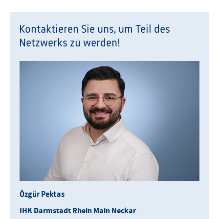
Kontaktieren Sie uns, um Teil des
Netzwerks zu werden!
Özgür Pektas
IHK Darmstadt Rhein Main Neckar