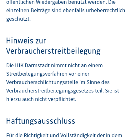
öffentlichen Wiedergaben benutzt werden. Die
einzelnen Beiträge sind ebenfalls urheberrechtlich
geschützt.
Hinweis zur
Verbraucherstreitbeilegung
Die IHK Darmstadt nimmt nicht an einem
Streitbeilegungsverfahren vor einer
Verbraucherschlichtungsstelle im Sinne des
Verbraucherstreitbeilegungsgesetzes teil. Sie ist
hierzu auch nicht verpflichtet.
Haftungsausschluss
Für die Richtigkeit und Vollständigkeit der in dem