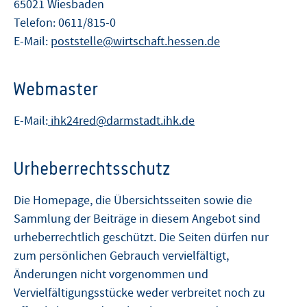
65021 Wiesbaden
Telefon: 0611/815-0
E-Mail:
poststelle@wirtschaft.hessen.de
Webmaster
E-Mail:
ihk24red@darmstadt.ihk.de
Urheberrechtsschutz
Die Homepage, die Übersichtsseiten sowie die
Sammlung der Beiträge in diesem Angebot sind
urheberrechtlich geschützt. Die Seiten dürfen nur
zum persönlichen Gebrauch vervielfältigt,
Änderungen nicht vorgenommen und
Vervielfältigungsstücke weder verbreitet noch zu