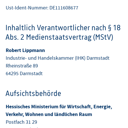
Ust-Ident-Nummer: DE111608677
Inhaltlich Verantwortlicher nach § 18
Abs. 2 Medienstaatsvertrag (MStV)
Robert Lippmann
Industrie- und Handelskammer (IHK) Darmstadt
Rheinstraße 89
64295 Darmstadt
Aufsichtsbehörde
Hessisches Ministerium für Wirtschaft, Energie,
Verkehr, Wohnen und ländlichen Raum
Postfach 31 29