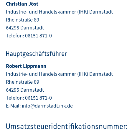
Christian Jöst
Industrie- und Handelskammer (IHK) Darmstadt
Rheinstraße 89
64295 Darmstadt
Telefon: 06151 871-0
Hauptgeschäftsführer
Robert Lippmann
Industrie- und Handelskammer (IHK) Darmstadt
Rheinstraße 89
64295 Darmstadt
Telefon: 06151 871-0
E-Mail:
info@darmstadt.ihk.de
Umsatzsteueridentifikationsnummer: