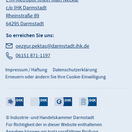
c/o IHK Darmstadt
Rheinstraße 89
64295 Darmstadt
So erreichen Sie uns:
oezgur.pektas@darmstadt.ihk.de
06151 871-1197
Impressum / Haftung
Datenschutzerklärung
Erneuern oder ändern Sie Ihre Cookie-Einwilligung
© Industrie- und Handelskammer Darmstadt
Für Richtigkeit der in dieser Website enthaltenen
Angaben können wir trotz sorgfältiger Prüfung