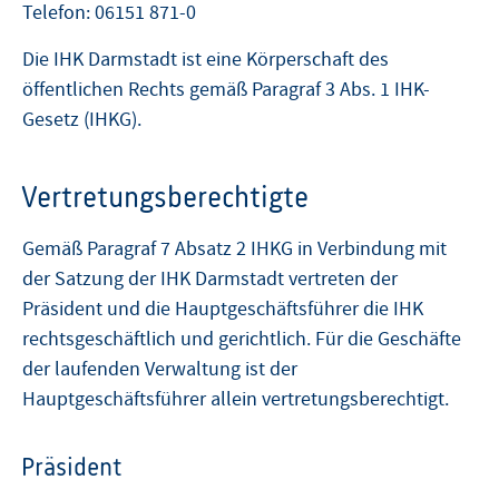
Telefon: 06151 871-0
Die IHK Darmstadt ist eine Körperschaft des
öffentlichen Rechts gemäß Paragraf 3 Abs. 1 IHK-
Gesetz (IHKG).
Vertretungsberechtigte
Gemäß Paragraf 7 Absatz 2 IHKG in Verbindung mit
der Satzung der IHK Darmstadt vertreten der
Präsident und die Hauptgeschäftsführer die IHK
rechtsgeschäftlich und gerichtlich. Für die Geschäfte
der laufenden Verwaltung ist der
Hauptgeschäftsführer allein vertretungsberechtigt.
Präsident