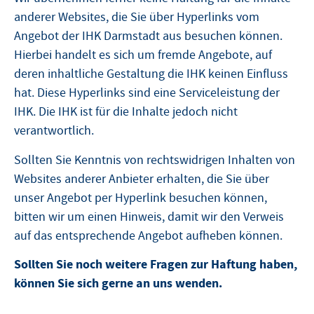
anderer Websites, die Sie über Hyperlinks vom
Angebot der IHK Darmstadt aus besuchen können.
Hierbei handelt es sich um fremde Angebote, auf
deren inhaltliche Gestaltung die IHK keinen Einfluss
hat. Diese Hyperlinks sind eine Serviceleistung der
IHK. Die IHK ist für die Inhalte jedoch nicht
verantwortlich.
Sollten Sie Kenntnis von rechtswidrigen Inhalten von
Websites anderer Anbieter erhalten, die Sie über
unser Angebot per Hyperlink besuchen können,
bitten wir um einen Hinweis, damit wir den Verweis
auf das entsprechende Angebot aufheben können.
Sollten Sie noch weitere Fragen zur Haftung haben,
können Sie sich gerne an uns wenden.