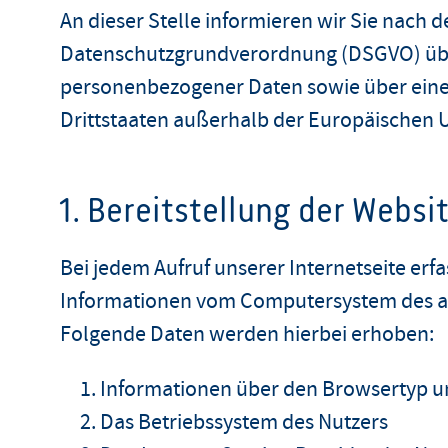
An dieser Stelle informieren wir Sie nach
Datenschutzgrundverordnung (DSGVO) über
personenbezogener Daten sowie über eine 
Drittstaaten außerhalb der Europäischen 
1. Bereitstellung der Websi
Bei jedem Aufruf unserer Internetseite erf
Informationen vom Computersystem des a
Folgende Daten werden hierbei erhoben:
Informationen über den Browsertyp u
Das Betriebssystem des Nutzers