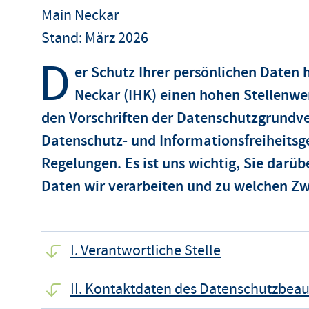
Main Neckar
Stand: März 2026
D
er Schutz Ihrer persönlichen Daten 
Neckar (IHK) einen hohen Stellenwert
den Vorschriften der Datenschutzgrundv
Datenschutz- und Informationsfreiheitsg
Regelungen. Es ist uns wichtig, Sie darü
Daten wir verarbeiten und zu welchen Z
I. Verantwortliche Stelle
II. Kontaktdaten des Datenschutzbeau