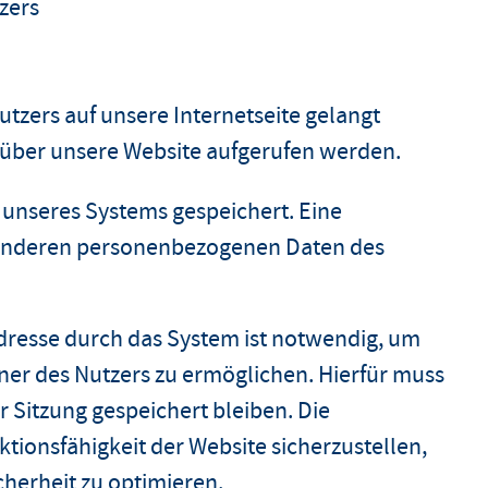
zers
tzers auf unsere Internetseite gelangt
 über unsere Website aufgerufen werden.
 unseres Systems gespeichert. Eine
anderen personenbezogenen Daten des
resse durch das System ist notwendig, um
ner des Nutzers zu ermöglichen. Hierfür muss
r Sitzung gespeichert bleiben. Die
ktionsfähigkeit der Website sicherzustellen,
cherheit zu optimieren.