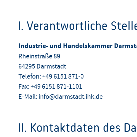
I. Verantwortliche Stell
Industrie- und Handelskammer Darmst
Rheinstraße 89
64295 Darmstadt
Telefon: +49 6151 871-0
Fax: +49 6151 871-1101
E-Mail: info@darmstadt.ihk.de
II. Kontaktdaten des D