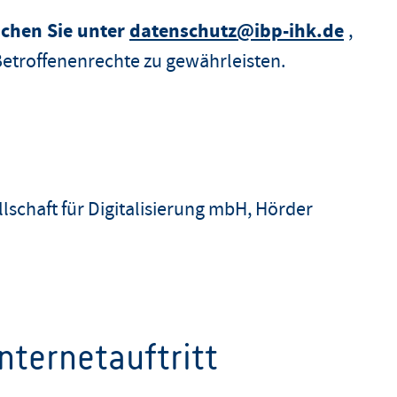
chen Sie unter
datenschutz@ibp-ihk.de
,
Betroffenenrechte zu gewährleisten.
lschaft für Digitalisierung mbH, Hörder
nternetauftritt