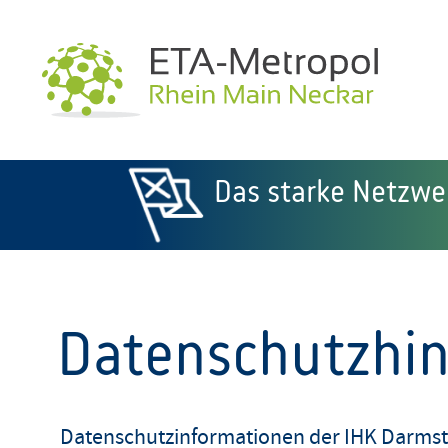
Das starke Netzwe
Home
Datenschutzhinweise
Datenschutzhi
Datenschutzinformationen der IHK Darmst