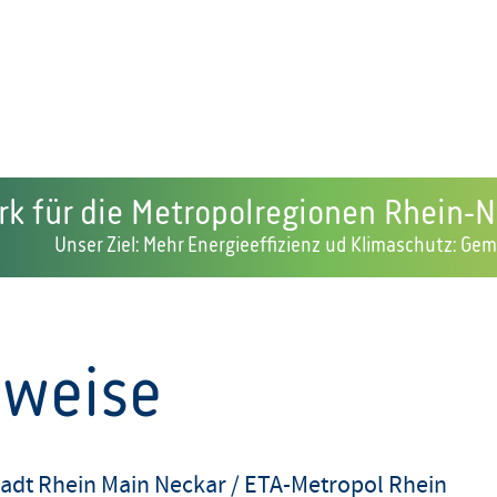
rk für die Metropolregionen Rhein-
Unser Ziel: Mehr Energieeffizienz ud Klimaschutz: G
nweise
adt Rhein Main Neckar / ETA-Metropol Rhein