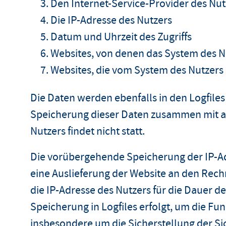
Den Internet-Service-Provider des Nut
Die IP-Adresse des Nutzers
Datum und Uhrzeit des Zugriffs
Websites, von denen das System des Nu
Websites, die vom System des Nutzers
Die Daten werden ebenfalls in den Logfiles
Speicherung dieser Daten zusammen mit 
Nutzers findet nicht statt.
Die vorübergehende Speicherung der IP-Ad
eine Auslieferung der Website an den Rech
die IP-Adresse des Nutzers für die Dauer de
Speicherung in Logfiles erfolgt, um die Fun
insbesondere um die Sicherstellung der Si