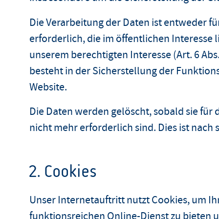
Die Verarbeitung der Daten ist entweder 
erforderlich, die im öffentlichen Interesse li
unserem berechtigten Interesse (Art. 6 Abs. 
besteht in der Sicherstellung der Funktion
Website.
Die Daten werden gelöscht, sobald sie für
nicht mehr erforderlich sind. Dies ist nach 
2. Cookies
Unser Internetauftritt nutzt Cookies, um 
funktionsreichen Online-Dienst zu bieten 