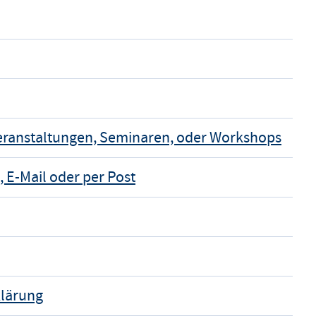
Veranstaltungen, Seminaren, oder Workshops
, E-Mail oder per Post
klärung