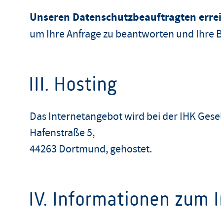
Unseren Datenschutzbeauftragten errei
um Ihre Anfrage zu beantworten und Ihre 
III. Hosting
Das Internetangebot wird bei der
IHK Gesel
Hafenstraße 5,
44263 Dortmund,
gehostet.
IV. Informationen zum I