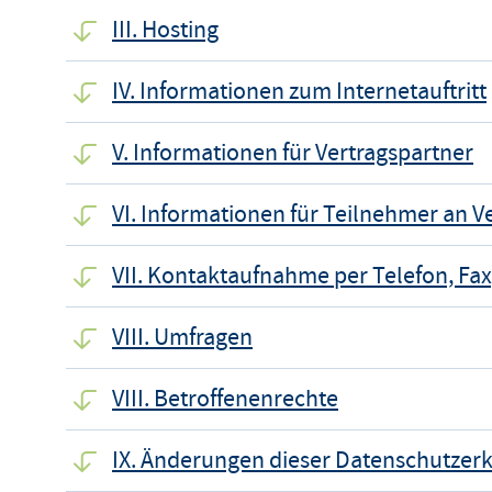
III. Hosting
IV. Informationen zum Internetauftritt
V. Informationen für Vertragspartner
VI. Informationen für Teilnehmer an 
VII. Kontaktaufnahme per Telefon, Fax
VIII. Umfragen
VIII. Betroffenenrechte
IX. Änderungen dieser Datenschutzer